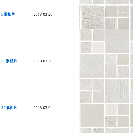
9張相片
2013-03-26
30張相片
2013-03-26
29張相片
2013-03-04