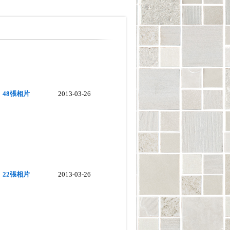
48張相片
2013-03-26
22張相片
2013-03-26