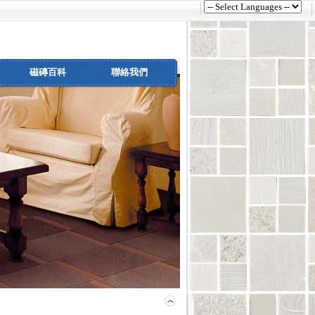
磁磚百科
聯絡我們