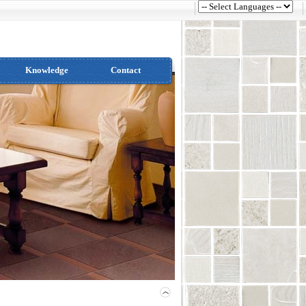
Knowledge
Contact