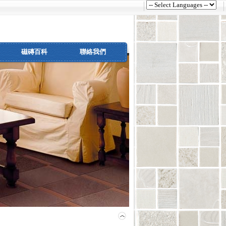
磁磚百科
聯絡我們